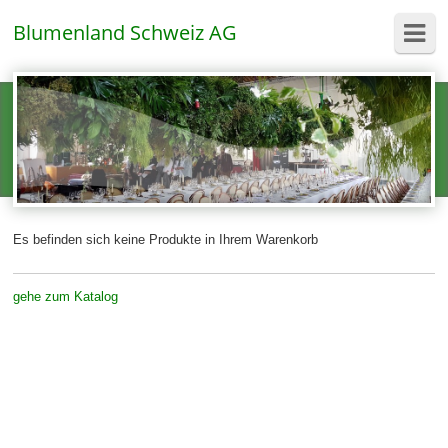
Blumenland Schweiz AG
Es befinden sich keine Produkte in Ihrem Warenkorb
gehe zum Katalog