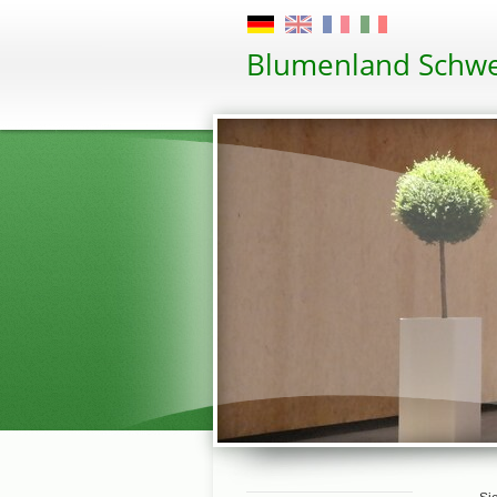
Blumenland Schwe