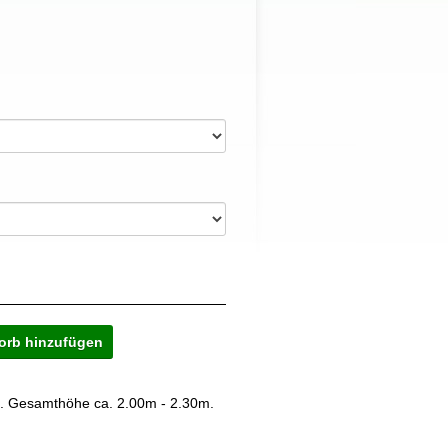
s. Gesamthöhe ca. 2.00m - 2.30m.