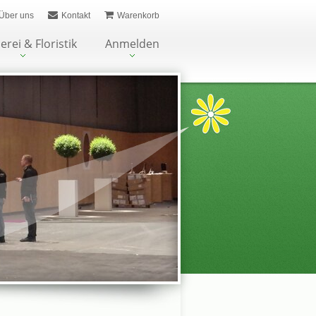
Über uns
Kontakt
Warenkorb
erei & Floristik
Anmelden