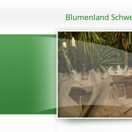
Blumenland Schwe