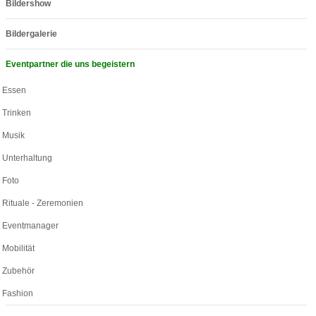
Bildershow
Bildergalerie
Eventpartner die uns begeistern
Essen
Trinken
Musik
Unterhaltung
Foto
Rituale - Zeremonien
Eventmanager
Mobilität
Zubehör
Fashion