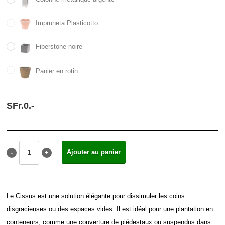
Impruneta Plasticotto
Fiberstone noire
Panier en rotin
SFr.
0.
-
Le Cissus est une solution élégante pour dissimuler les coins
disgracieuses ou des espaces vides. Il est idéal pour une plantation en
conteneurs, comme une couverture de piédestaux ou suspendus dans