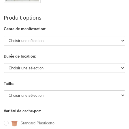
Produit options
Genre de manifestation:
Durée de location:
Taille:
Variété de cache-pot:
Standard Plasticotto