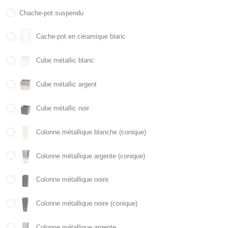
Chache-pot suspendu
Cache-pot en céramique blanc
Cube métallic blanc
Cube métallic argent
Cube métallic noir
Colonne métallique blanche (conique)
Colonne métallique argente (conique)
Colonne métallique noire
Colonne métallique noire (conique)
Colonne métallique argente