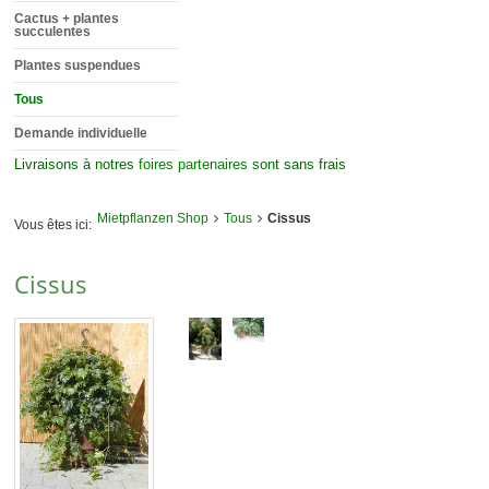
Cactus + plantes
succulentes
Plantes suspendues
Tous
Demande individuelle
Livraisons à notres
foires partenaires
sont sans frais
Mietpflanzen Shop
Tous
Cissus
Vous êtes ici:
Cissus