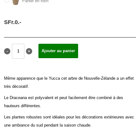
Panier en rotin
SFr.
0.
-
Même apparence que le Yucca cet arbre de Nouvelle-Zélande a un effet
très décoratif.
Le Draceana est polyvalent et peut facilement être combiné à des
hauteurs différentes.
Les plantes robustes sont idéales pour les décorations extérieures avec
une ambiance du sud pendant la saison chaude.