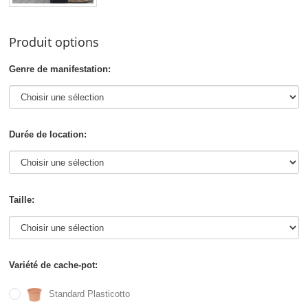
Produit options
Genre de manifestation:
Durée de location:
Taille:
Variété de cache-pot:
Standard Plasticotto