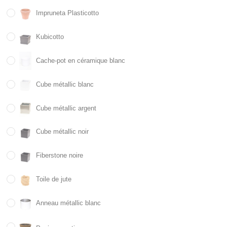
Impruneta Plasticotto
Kubicotto
Cache-pot en céramique blanc
Cube métallic blanc
Cube métallic argent
Cube métallic noir
Fiberstone noire
Toile de jute
Anneau métallic blanc