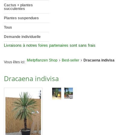
Cactus + plantes
succulentes
Plantes suspendues
Tous
Demande individuelle
Livraisons à notres
foires partenaires
sont sans frais
Mietpflanzen Shop
Best-seller
Dracaena indivisa
Vous êtes ici:
Dracaena indivisa