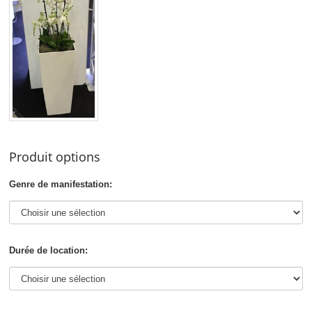
Produit options
Genre de manifestation:
Durée de location: