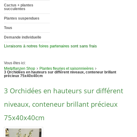
Cactus + plantes
succulentes
Plantes suspendues
Tous
Demande individuelle
Livraisons à notres
foires partenaires
sont sans frais
Vous êtes ici:
Mietpflanzen Shop
Plantes fleuries et saisonnieères
3 Orchidées en hauteurs sur différent niveaux, conteneur brillant
précieux 75x40x40cm
3 Orchidées en hauteurs sur différent
niveaux, conteneur brillant précieux
75x40x40cm