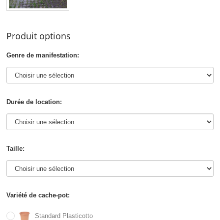
Produit options
Genre de manifestation:
Durée de location:
Taille:
Variété de cache-pot:
Standard Plasticotto