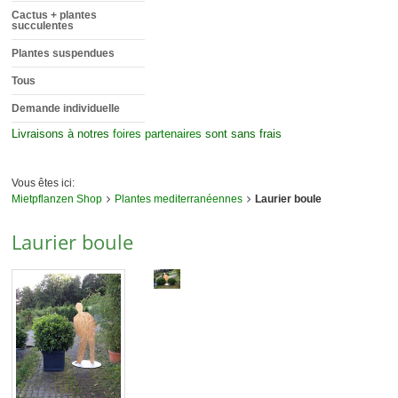
Cactus + plantes
succulentes
Plantes suspendues
Tous
Demande individuelle
Livraisons à notres
foires partenaires
sont sans frais
Vous êtes ici:
Mietpflanzen Shop
Plantes mediterranéennes
Laurier boule
Laurier boule