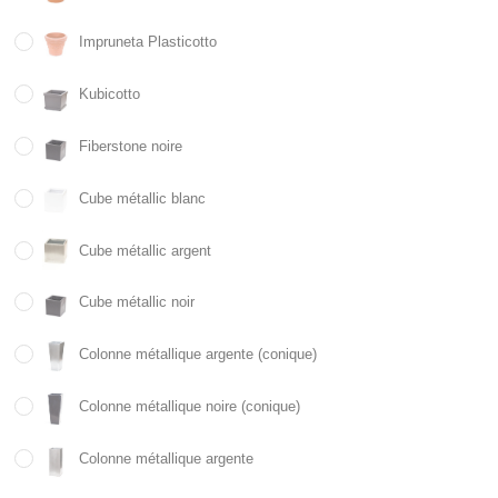
Impruneta Plasticotto
Kubicotto
Fiberstone noire
Cube métallic blanc
Cube métallic argent
Cube métallic noir
Colonne métallique argente (conique)
Colonne métallique noire (conique)
Colonne métallique argente