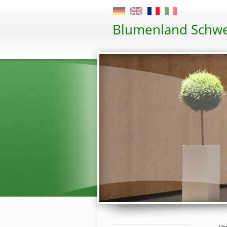
Blumenland Schwe