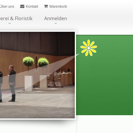
Über uns
Kontakt
Warenkorb
erei & Floristik
Anmelden