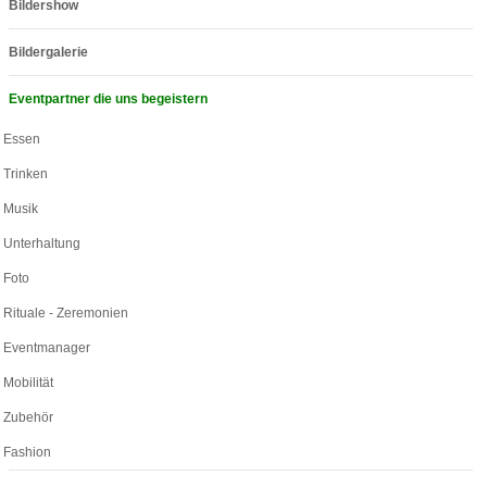
Bildershow
Bildergalerie
Eventpartner die uns begeistern
Essen
Trinken
Musik
Unterhaltung
Foto
Rituale - Zeremonien
Eventmanager
Mobilität
Zubehör
Fashion