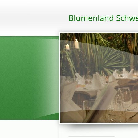
Blumenland Schwe