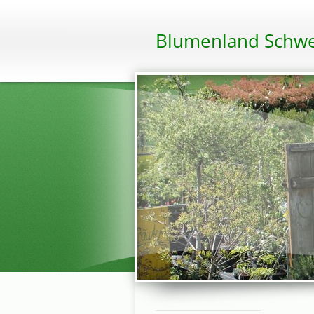
Blumenland Schwe