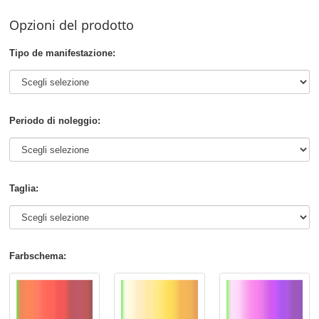
Opzioni del prodotto
Tipo de manifestazione:
Periodo di noleggio:
Taglia:
Farbschema: