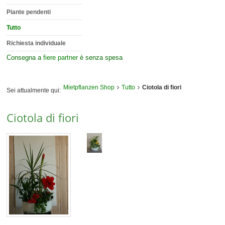
Piante pendenti
Tutto
Richiesta individuale
Consegna a
fiere partner
è senza spesa
Mietpflanzen Shop
Tutto
Ciotola di fiori
Sei attualmente qui:
Ciotola di fiori