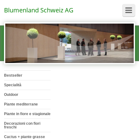
Blumenland Schweiz AG
Bestseller
Specialità
Outdoor
Piante mediterrane
Piante in fiore e stagionale
Decorazioni con fiori
freschi
Cactus + piante grasse