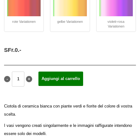
rote Variationen
gelbe Variationen
violett-rosa
Variationen
SFr.
0.
-
Ciotola di ceramica bianca con piante verdi e fiorite del colore di vostra
scelta.
I vasi vengono creati singolarmente e le immagini raffigurate intendono
essere solo dei modelli.