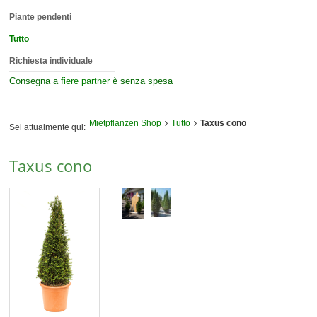
Piante pendenti
Tutto
Richiesta individuale
Consegna a
fiere partner
è senza spesa
Mietpflanzen Shop
Tutto
Taxus cono
Sei attualmente qui:
Taxus cono