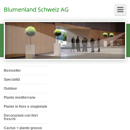
Blumenland Schweiz AG
Bestseller
Specialità
Outdoor
Piante mediterrane
Piante in fiore e stagionale
Decorazioni con fiori
freschi
Cactus + piante grasse