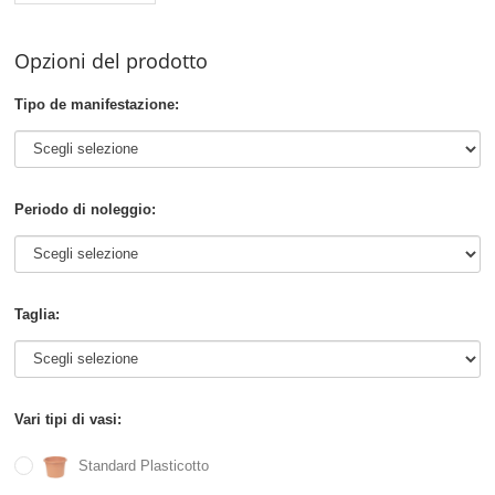
Opzioni del prodotto
Tipo de manifestazione:
Periodo di noleggio:
Taglia:
Vari tipi di vasi:
Standard Plasticotto