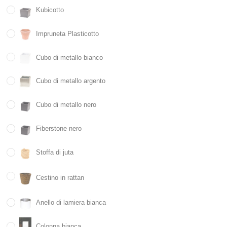
Kubicotto
Impruneta Plasticotto
Cubo di metallo bianco
Cubo di metallo argento
Cubo di metallo nero
Fiberstone nero
Stoffa di juta
Cestino in rattan
Anello di lamiera bianca
Colonna bianca