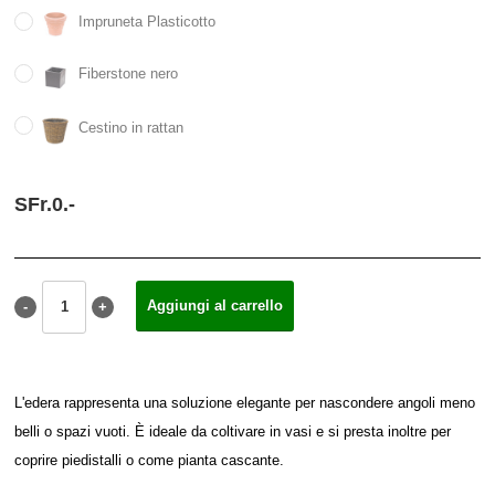
Impruneta Plasticotto
Fiberstone nero
Cestino in rattan
SFr.
0.
-
L'edera rappresenta una soluzione elegante per nascondere angoli meno
belli o spazi vuoti. È ideale da coltivare in vasi e si presta inoltre per
coprire piedistalli o come pianta cascante.