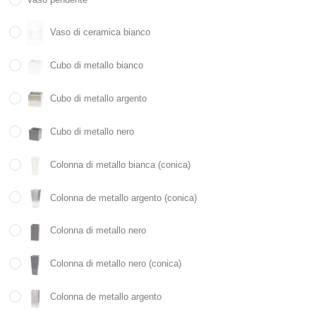
Vaso di ceramica bianco
Cubo di metallo bianco
Cubo di metallo argento
Cubo di metallo nero
Colonna di metallo bianca (conica)
Colonna de metallo argento (conica)
Colonna di metallo nero
Colonna di metallo nero (conica)
Colonna de metallo argento