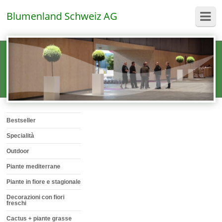
Blumenland Schweiz AG
Bestseller
Specialità
Outdoor
Piante mediterrane
Piante in fiore e stagionale
Decorazioni con fiori
freschi
Cactus + piante grasse