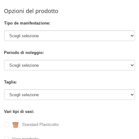
Opzioni del prodotto
Tipo de manifestazione:
Periodo di noleggio:
Taglia:
Vari tipi di vasi:
Standard Plasticotto
Vaso pendente