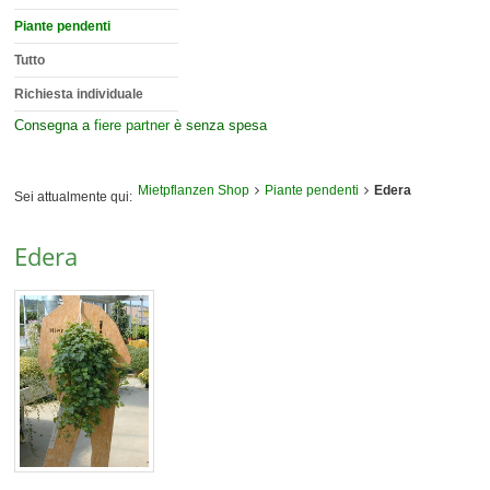
Piante pendenti
Tutto
Richiesta individuale
Consegna a
fiere partner
è senza spesa
Mietpflanzen Shop
Piante pendenti
Edera
Sei attualmente qui:
Edera