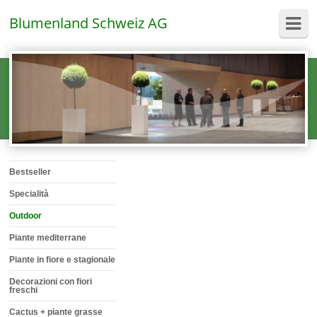
Blumenland Schweiz AG
Bestseller
Specialità
Outdoor
Piante mediterrane
Piante in fiore e stagionale
Decorazioni con fiori
freschi
Cactus + piante grasse