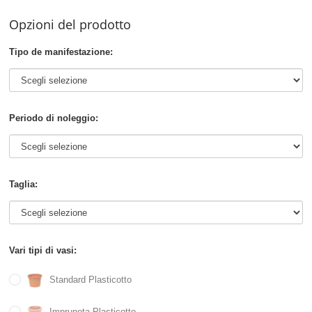
Opzioni del prodotto
Tipo de manifestazione:
Periodo di noleggio:
Taglia:
Vari tipi di vasi:
Standard Plasticotto
Impruneta Plasticotto