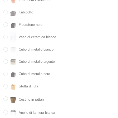
Kubicotto
Fiberstone nero
Vaso di ceramica bianco
Cubo di metallo bianco
Cubo di metallo argento
Cubo di metallo nero
Stoffa di juta
Cestino in rattan
Anello di lamiera bianca