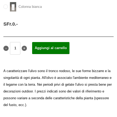
Colonna bianca
SFr.
0.
-
A caratterizzare l'ulivo sono il tronco nodoso, le sue forme bizzarre e la
singolarità di ogni pianta. All'olivo è associato l'ambiente mediterraneo e
il legame con la terra. Nei periodi privi di gelate l'ulivo si presta bene per
decorazioni outdoor. I prezzi indicati sono dei valori di riferimento e
possono variare a seconda delle caratteristiche della pianta (spessore
del fusto, ecc.).