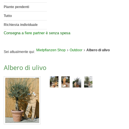
Piante pendenti
Tutto
Richiesta individuale
Consegna a
fiere partner
è senza spesa
Mietpflanzen Shop
Outdoor
Albero di ulivo
Sei attualmente qui:
Albero di ulivo