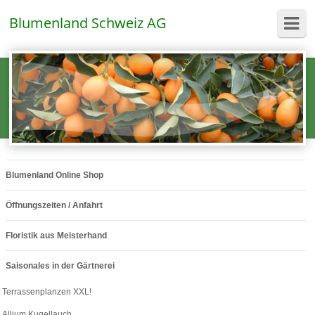
Blumenland Schweiz AG
Blumenland Online Shop
Öffnungszeiten / Anfahrt
Floristik aus Meisterhand
Saisonales in der Gärtnerei
Terrassenplanzen XXL!
Allium Kugellauch