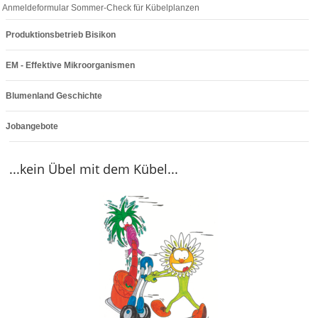
Anmeldeformular Sommer-Check für Kübelplanzen
Produktionsbetrieb Bisikon
EM - Effektive Mikroorganismen
Blumenland Geschichte
Jobangebote
...kein Übel mit dem Kübel...