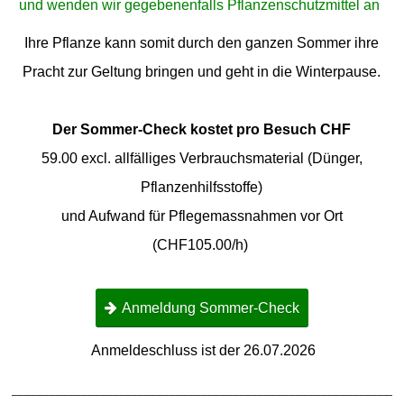
und wenden wir gegebenenfalls Pflanzenschutzmittel an
Ihre Pflanze kann somit durch den ganzen Sommer ihre
Pracht zur Geltung bringen und geht in die Winterpause.
Der Sommer-Check kostet pro Besuch CHF
59.00 excl. allfälliges Verbrauchsmaterial (Dünger,
Pflanzenhilfsstoffe)
und Aufwand für Pflegemassnahmen vor Ort
(CHF105.00/h)
Anmeldung Sommer-Check
Anmeldeschluss ist der 26.07.2026
______________________________________________________________