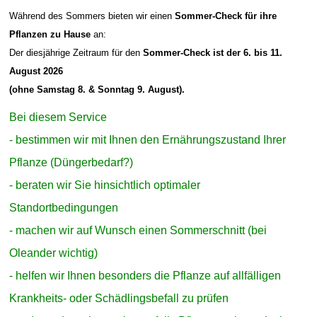
Während des Sommers bieten wir einen
Sommer-Check für ihre
Pflanzen zu Hause
an:
Der diesjährige Zeitraum für den
Sommer-Check ist der 6. bis 11.
August 2026
(ohne Samstag 8. & Sonntag 9. August).
Bei diesem Service
- bestimmen wir mit Ihnen den Ernährungszustand Ihrer
Pflanze (Düngerbedarf?)
- beraten wir Sie hinsichtlich optimaler
Standortbedingungen
- machen wir auf Wunsch einen Sommerschnitt (bei
Oleander wichtig)
- helfen wir Ihnen besonders die Pflanze auf allfälligen
Krankheits- oder Schädlingsbefall zu prüfen