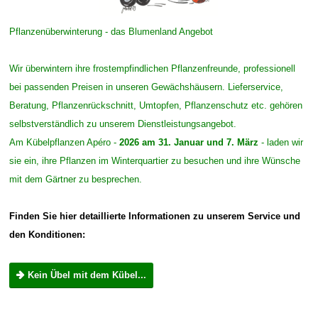
Pflanzenüberwinterung - das Blumenland Angebot
Wir überwintern ihre frostempfindlichen Pflanzenfreunde, professionell
bei passenden Preisen in unseren Gewächshäusern. Lieferservice,
Beratung, Pflanzenrückschnitt, Umtopfen, Pflanzenschutz etc. gehören
selbstverständlich zu unserem Dienstleistungsangebot.
Am Kübelpflanzen Apéro -
2026 am 31. Januar und 7. März
- laden wir
sie ein, ihre Pflanzen im Winterquartier zu besuchen und ihre Wünsche
mit dem Gärtner zu besprechen.
Finden Sie hier detaillierte Informationen zu unserem Service und
den Konditionen:
Kein Übel mit dem Kübel...