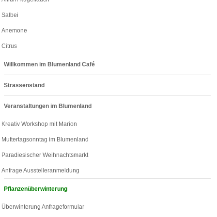
Salbei
Anemone
Citrus
Willkommen im Blumenland Café
Strassenstand
Veranstaltungen im Blumenland
Kreativ Workshop mit Marion
Muttertagsonntag im Blumenland
Paradiesischer Weihnachtsmarkt
Anfrage Ausstelleranmeldung
Pflanzenüberwinterung
Überwinterung Anfrageformular