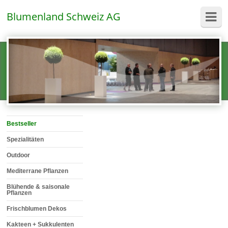
Blumenland Schweiz AG
Bestseller
Spezialitäten
Outdoor
Mediterrane Pflanzen
Blühende & saisonale
Pflanzen
Frischblumen Dekos
Kakteen + Sukkulenten