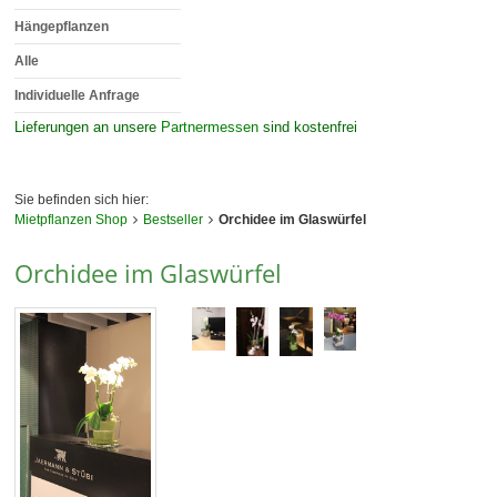
Hängepflanzen
Alle
Individuelle Anfrage
Lieferungen an unsere
Partnermessen
sind kostenfrei
Sie befinden sich hier:
Mietpflanzen Shop
Bestseller
Orchidee im Glaswürfel
Orchidee im Glaswürfel