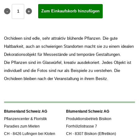
Orchideen sind edle, sehr attraktiv blühende Pflanzen. Die gute
Haltbarkeit, auch an schwierigen Standorten macht sie zu einem idealen
Dekorationsobjekt für Messestände und temporäre Gestaltungen.
Die Pflanzen sind im Glaswürfel, kreativ ausdekoriert. Jedes Objekt ist
individuell und die Fotos sind nur als Beispiele zu verstehen. Die
Orchideen bleiben nach der Veranstaltung in ihrem Besitz.
Blumenland Schweiz AG
Blumenland Schweiz AG
Pflanzencenter & Floristik
Produktionsbetrieb Bisikon
Paradies zum Mieten
Forrhölzlistrasse 7
CH - 8426 Lufingen bei Kloten
CH - 8307 Bisikon (Effretikon)