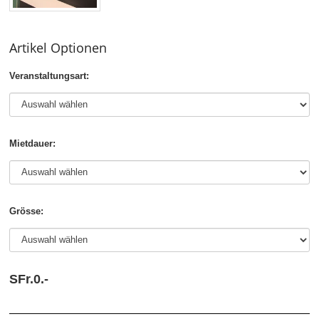
Artikel Optionen
Veranstaltungsart:
Mietdauer:
Grösse:
SFr.
0.
-