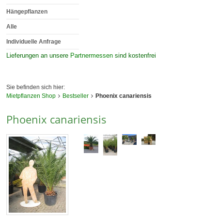
Hängepflanzen
Alle
Individuelle Anfrage
Lieferungen an unsere
Partnermessen
sind kostenfrei
Sie befinden sich hier:
Mietpflanzen Shop
Bestseller
Phoenix canariensis
Phoenix canariensis