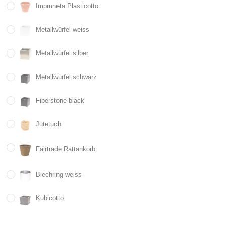
Impruneta Plasticotto
Metallwürfel weiss
Metallwürfel silber
Metallwürfel schwarz
Fiberstone black
Jutetuch
Fairtrade Rattankorb
Blechring weiss
Kubicotto