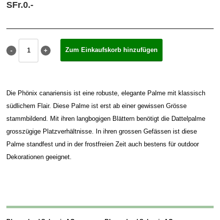
SFr.
0.
-
Die Phönix canariensis ist eine robuste, elegante Palme mit klassisch
südlichem Flair. Diese Palme ist erst ab einer gewissen Grösse
stammbildend. Mit ihren langbogigen Blättern benötigt die Dattelpalme
grosszügige Platzverhältnisse. In ihren grossen Gefässen ist diese
Palme standfest und in der frostfreien Zeit auch bestens für outdoor
Dekorationen geeignet.