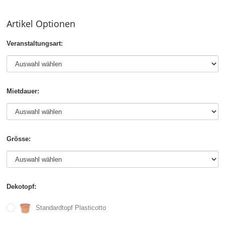
Artikel Optionen
Veranstaltungsart:
Mietdauer:
Grösse:
Dekotopf:
Standardtopf Plasticotto