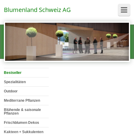
Blumenland Schweiz AG
Bestseller
Spezialitäten
Outdoor
Mediterrane Pflanzen
Blühende & saisonale
Pflanzen
Frischblumen Dekos
Kakteen + Sukkulenten