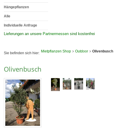
Hängepflanzen
Alle
Individuelle Anfrage
Lieferungen an unsere
Partnermessen
sind kostenfrei
Mietpflanzen Shop
Outdoor
Olivenbusch
Sie befinden sich hier:
Olivenbusch