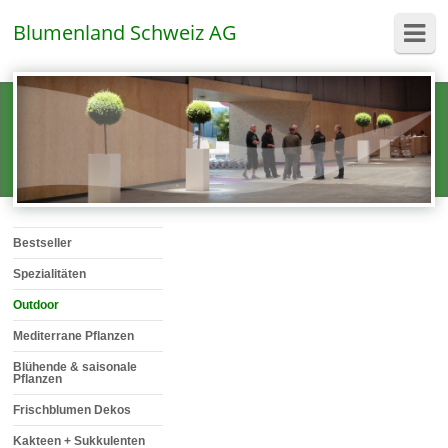
Blumenland Schweiz AG
Bestseller
Spezialitäten
Outdoor
Mediterrane Pflanzen
Blühende & saisonale
Pflanzen
Frischblumen Dekos
Kakteen + Sukkulenten