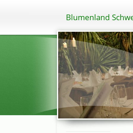
Blumenland Schwe