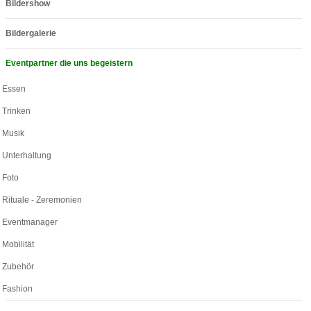
Bildershow
Bildergalerie
Eventpartner die uns begeistern
Essen
Trinken
Musik
Unterhaltung
Foto
Rituale - Zeremonien
Eventmanager
Mobilität
Zubehör
Fashion